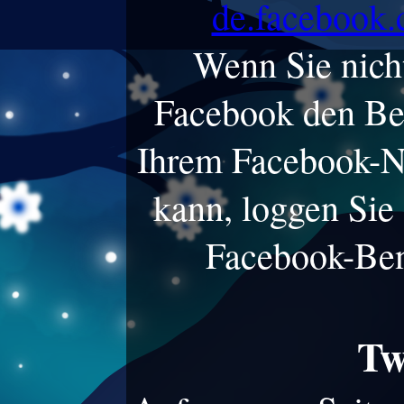
de.facebook.
Wenn Sie nich
Facebook den Bes
Ihrem Facebook-N
kann, loggen Sie 
Facebook-Ben
Tw