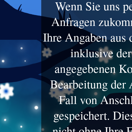
Wenn Sie uns pe
Anfragen zukomm
Ihre Angaben aus 
inklusive de
angegebenen Ko
Bearbeitung der 
Fall von Ansch
gespeichert. Di
nicht ohne Ihre 