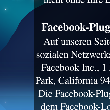
Facebook-Plug
Auf unseren Seit
sozialen Netzwerk
Facebook Inc., 1
Park, California 9
Die Facebook-Plug
dem Facebook-Lo