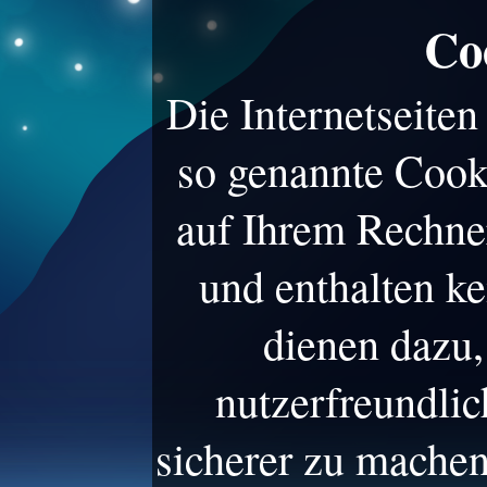
Co
Die Internetseite
so genannte Cook
auf Ihrem Rechne
und enthalten k
dienen dazu,
nutzerfreundlic
sicherer zu machen