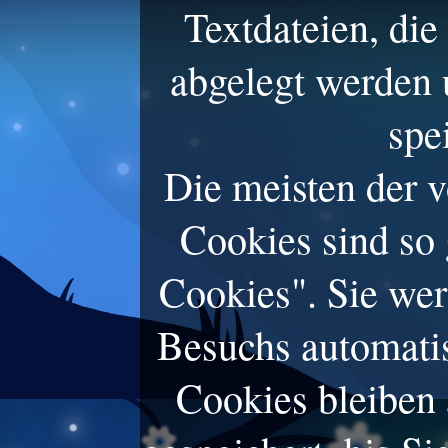
Textdateien, di
abgelegt werden 
spe
Die meisten der 
Cookies sind so
Cookies". Sie wer
Besuchs automatis
Cookies bleiben 