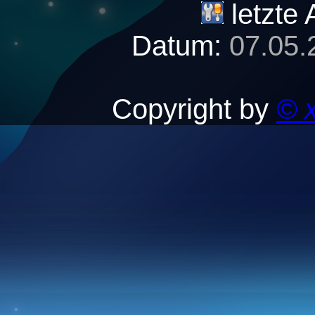
letzte 
Datum:
07.05.
Copyright by
© 