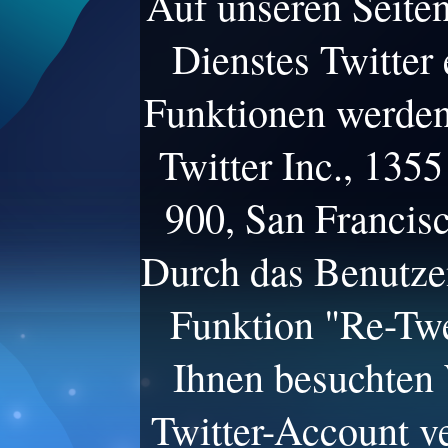
Auf unseren Seite
Dienstes Twitter
Funktionen werden
Twitter Inc., 1355
900, San Francis
Durch das Benutzen
Funktion "Re-Twe
Ihnen besuchten 
Twitter-Account v